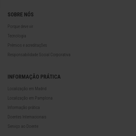
SOBRE NÓS
Porque deve vir
Tecnologia
Prémios e acreditações
Responsabilidade Social Corporativa
INFORMAÇÃO PRÁTICA
Localização em Madrid
Localização em Pamplona
Informação prática
Doentes Internacionais
Serviço ao Doente