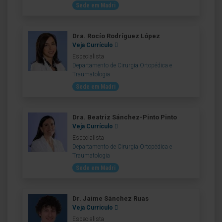
Sede em Madri
Dra. Rocío Rodríguez López
Veja Currículo
Especialista
Departamento de Cirurgia Ortopédica e
Traumatologia
Sede em Madri
Dra. Beatriz Sánchez-Pinto Pinto
Veja Currículo
Especialista
Departamento de Cirurgia Ortopédica e
Traumatologia
Sede em Madri
Dr. Jaime Sánchez Ruas
Veja Currículo
Especialista