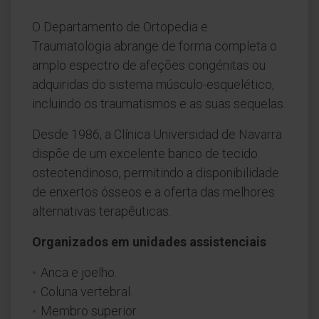
O Departamento de Ortopedia e
Traumatologia abrange de forma completa o
amplo espectro de afeções congénitas ou
adquiridas do sistema músculo-esquelético,
incluindo os traumatismos e as suas sequelas.
Desde 1986, a Clínica Universidad de Navarra
dispõe de um excelente banco de tecido
osteotendinoso, permitindo a disponibilidade
de enxertos ósseos e a oferta das melhores
alternativas terapêuticas.
Organizados em unidades assistenciais
Anca e joelho.
Coluna vertebral.
Membro superior.