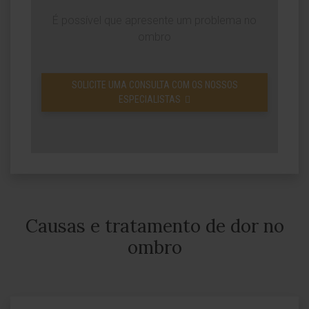
É possível que apresente um problema no
ombro
SOLICITE UMA CONSULTA COM OS NOSSOS
ESPECIALISTAS
Causas e tratamento de dor no
ombro