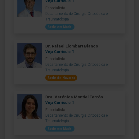
Veja Currículo
Especialista
Departamento de Cirurgia Ortopédica e
Traumatologia
Sede em Madri
Dr. Rafael Llombart Blanco
Veja Currículo
Especialista
Departamento de Cirurgia Ortopédica e
Traumatologia
Sede de Navarra
Dra. Verónica Montiel Terrón
Veja Currículo
Especialista
Departamento de Cirurgia Ortopédica e
Traumatologia
Sede em Madri