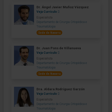
Dr. Ángel Javier Muñoz Vázquez
Veja Currículo
Especialista
Departamento de Cirurgia Ortopédica e
Traumatologia
Sede de Navarra
Dr. Juan Pons de Villanueva
Veja Currículo
Especialista
Departamento de Cirurgia Ortopédica e
Traumatologia
Sede de Navarra
Dra. Aldara Rodríguez Garzón
Veja Currículo
Especialista
Departamento de Cirurgia Ortopédica e
Traumatologia