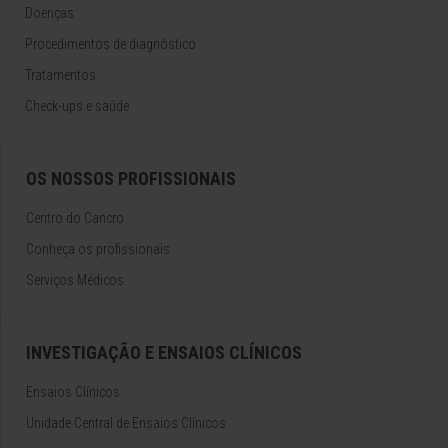
Doenças
Procedimentos de diagnóstico
Tratamentos
Check-ups e saúde
OS NOSSOS PROFISSIONAIS
Centro do Cancro
Conheça os profissionais
Serviços Médicos
INVESTIGAÇÃO E ENSAIOS CLÍNICOS
Ensaios Clínicos
Unidade Central de Ensaios Clínicos