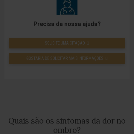
Precisa da nossa ajuda?
SOLICITE UMA CITAÇÃO
GOSTARIA DE SOLICITAR MAIS INFORMAÇÕES
Quais são os sintomas da dor no
ombro?