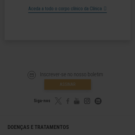
Aceda a todo o corpo clínico da Clínica
Inscrever-se no nosso boletim
ASSINAR
Siga-nos
DOENÇAS E TRATAMENTOS