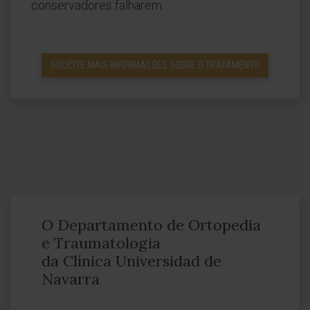
conservadores falharem.
SOLICITE MAIS INFORMAÇÕES SOBRE O TRATAMENTO
O Departamento de Ortopedia
e Traumatologia
da Clínica Universidad de
Navarra