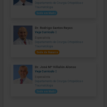
Departamento de Cirurgia Ortopédica e
Traumatologia
Sede em Madri
Dr. Rodrigo Santos Reyes
Veja Currículo
Especialista
Departamento de Cirurgia Ortopédica e
Traumatologia
Sede de Navarra
Dr. José Mª Villalón Alonso
Veja Currículo
Especialista
Departamento de Cirurgia Ortopédica e
Traumatologia
Sede em Madri