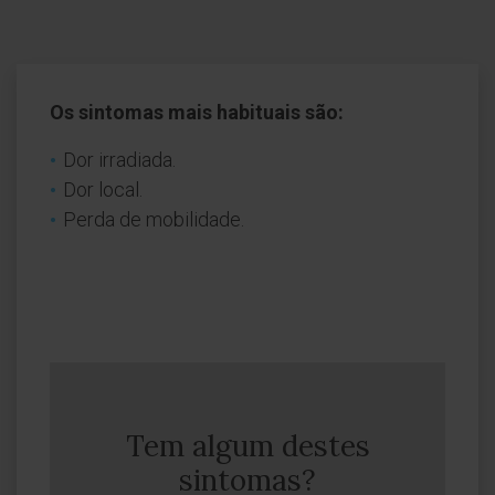
Os sintomas mais habituais são:
Dor irradiada.
Dor local.
Perda de mobilidade.
Tem algum destes
sintomas?