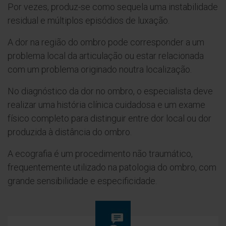
Por vezes, produz-se como sequela uma instabilidade
residual e múltiplos episódios de luxação.
A dor na região do ombro pode corresponder a um
problema local da articulação ou estar relacionada
com um problema originado noutra localização.
No diagnóstico da dor no ombro, o especialista deve
realizar uma história clínica cuidadosa e um exame
físico completo para distinguir entre dor local ou dor
produzida à distância do ombro.
A ecografia é um procedimento não traumático,
frequentemente utilizado na patologia do ombro, com
grande sensibilidade e especificidade.