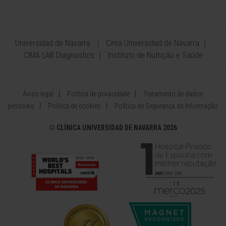
Universidad de Navarra
Cima Universidad de Navarra
CIMA LAB Diagnostics
Instituto de Nutrição e Saúde
Aviso legal
Política de privacidade
Tratamento de dados
pessoais
Política de cookies
Política de Segurança da Informação
©
CLÍNICA UNIVERSIDAD DE NAVARRA 2026