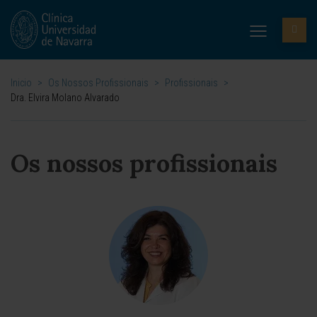
Inicio
>
Os Nossos Profissionais
>
Profissionais
>
Dra. Elvira Molano Alvarado
Os nossos profissionais