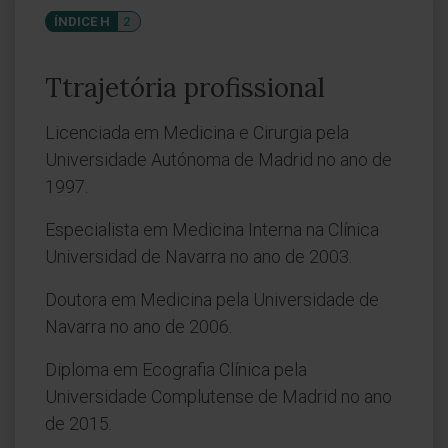
ÍNDICE H
2
Ttrajetória profissional
Licenciada em Medicina e Cirurgia pela
Universidade Autónoma de Madrid no ano de
1997.
Especialista em Medicina Interna na Clínica
Universidad de Navarra no ano de 2003.
Doutora em Medicina pela Universidade de
Navarra no ano de 2006.
Diploma em Ecografia Clínica pela
Universidade Complutense de Madrid no ano
de 2015.