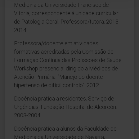
Medicina da Universidade Francisco de
Vitoria, correspondente à unidade curricular
de Patologia Geral. Professora/tutora. 2013-
2014.
Professora/docente em atividades
formativas acreditadas pela Comissão de
Formação Contínua das Profissões de Saúde.
Workshop presencial dirigido a Médicos de
Atenção Primária: “Manejo do doente
hipertenso de difícil controlo”. 2012.
Docência prática a residentes. Serviço de
Urgências. Fundação Hospital de Alcorcón.
2003-2004.
Docência prática a alunos da Faculdade de
Medicina da Universidade de Navarra,