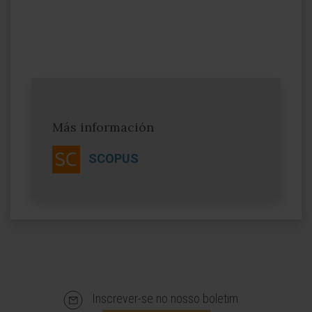
Más información
SCOPUS
Inscrever-se no nosso boletim