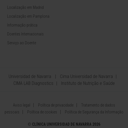
Localização em Madrid
Localização em Pamplona
Informação prática
Doentes Internacionais
Serviço ao Doente
Universidad de Navarra
Cima Universidad de Navarra
CIMA LAB Diagnostics
Instituto de Nutrição e Saúde
Aviso legal
Política de privacidade
Tratamento de dados
pessoais
Política de cookies
Política de Segurança da Informação
©
CLÍNICA UNIVERSIDAD DE NAVARRA 2026