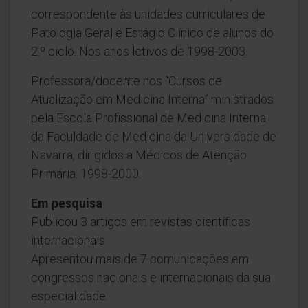
correspondente às unidades curriculares de
Patologia Geral e Estágio Clínico de alunos do
2.º ciclo. Nos anos letivos de 1998-2003.
Professora/docente nos “Cursos de
Atualização em Medicina Interna” ministrados
pela Escola Profissional de Medicina Interna
da Faculdade de Medicina da Universidade de
Navarra, dirigidos a Médicos de Atenção
Primária. 1998-2000.
Em pesquisa
Publicou 3 artigos em revistas científicas
internacionais.
Apresentou mais de 7 comunicações em
congressos nacionais e internacionais da sua
especialidade.