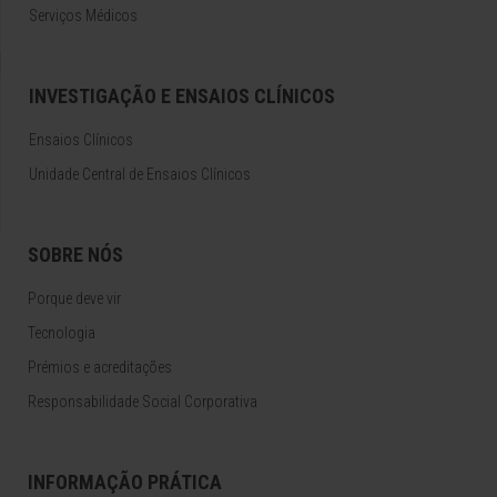
Serviços Médicos
INVESTIGAÇÃO E ENSAIOS CLÍNICOS
Ensaios Clínicos
Unidade Central de Ensaios Clínicos
SOBRE NÓS
Porque deve vir
Tecnologia
Prémios e acreditações
Responsabilidade Social Corporativa
INFORMAÇÃO PRÁTICA