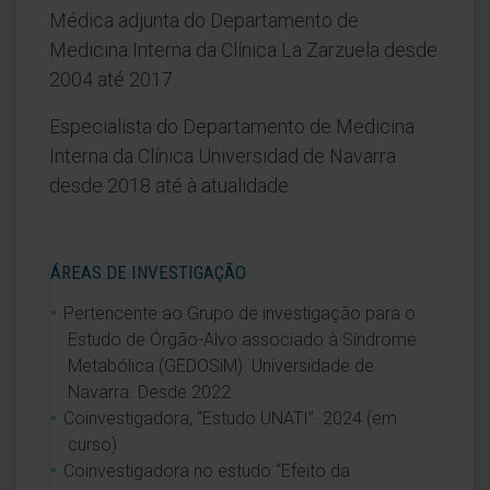
Médica adjunta do Departamento de
Medicina Interna da Clínica La Zarzuela desde
2004 até 2017.
Especialista do Departamento de Medicina
Interna da Clínica Universidad de Navarra
desde 2018 até à atualidade.
ÁREAS DE INVESTIGAÇÃO
Pertencente ao Grupo de investigação para o
Estudo de Órgão-Alvo associado à Síndrome
Metabólica (GEDOSiM). Universidade de
Navarra. Desde 2022.
Coinvestigadora, “Estudo UNATI”. 2024 (em
curso)
Coinvestigadora no estudo “Efeito da