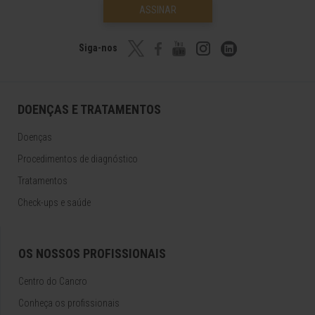
ASSINAR
Siga-nos
DOENÇAS E TRATAMENTOS
Doenças
Procedimentos de diagnóstico
Tratamentos
Check-ups e saúde
OS NOSSOS PROFISSIONAIS
Centro do Cancro
Conheça os profissionais