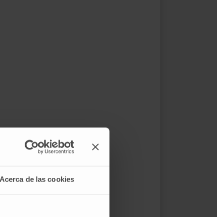
Acerca de las cookies