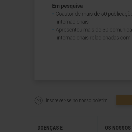
Em pesquisa
Coautor de mais de 50 publicaçõe
internacionais.
Apresentou mais de 30 comunicaç
internacionais relacionadas com 
Inscrever-se no nosso boletim
DOENÇAS E
OS NOSSOS