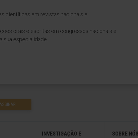
s científicas em revistas nacionais e
ões orais e escritas em congressos nacionais e
a sua especialidade.
ASSINAR
INVESTIGAÇÃO E
SOBRE NÓ