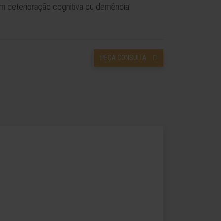
m deterioração cognitiva ou demência.
PEÇA CONSULTA