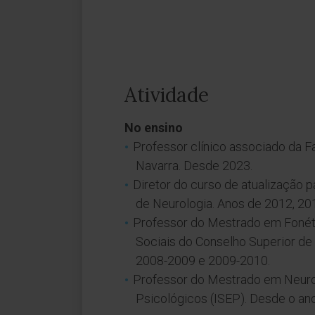
Atividade
No ensino
Professor clínico associado da F
Navarra. Desde 2023.
Diretor do curso de atualização 
de Neurologia. Anos de 2012, 20
Professor do Mestrado em Fonéti
Sociais do Conselho Superior de 
2008-2009 e 2009-2010.
Professor do Mestrado em Neurop
Psicológicos (ISEP). Desde o ano