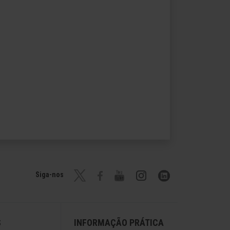
Siga-nos
S
INFORMAÇÃO PRÁTICA