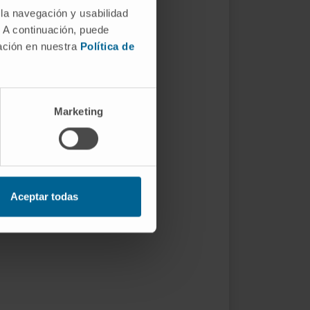
 la navegación y usabilidad
. A continuación, puede
mación en nuestra
Política de
Marketing
Aceptar todas