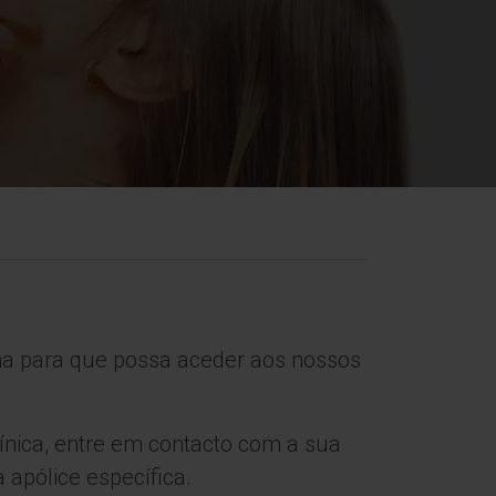
ha para que possa aceder aos nossos
nica, entre em contacto com a sua
 apólice específica.