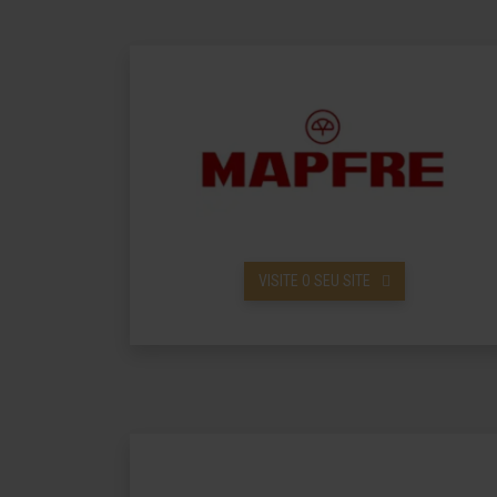
VISITE O SEU SITE