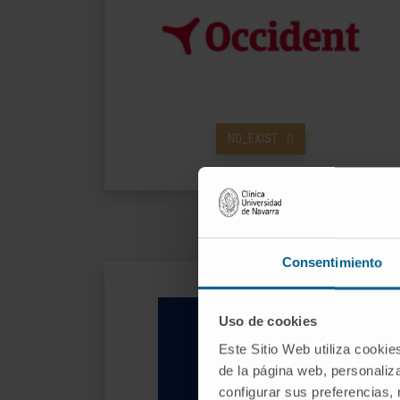
NO_EXIST
Consentimiento
Uso de cookies
Este Sitio Web utiliza cookie
de la página web, personaliza
configurar sus preferencias,