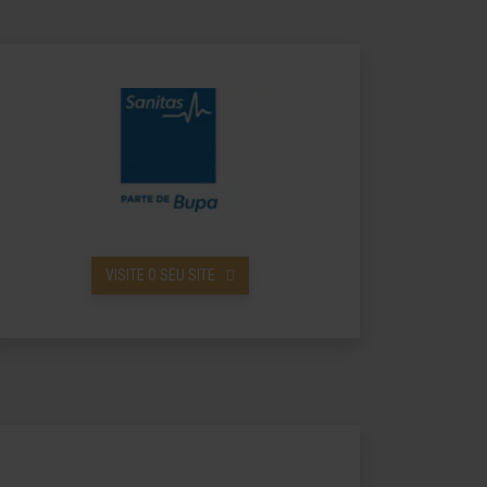
VISITE O SEU SITE