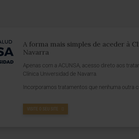
A forma mais simples de aceder à Cl
Navarra
Apenas com a ACUNSA, acesso direto aos trata
Clínica Universidad de Navarra.
Incorporamos tratamentos que nenhuma outra c
VISITE O SEU SITE