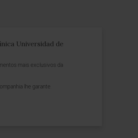
ínica Universidad de
mentos mais exclusivos da
ompanhia lhe garante.