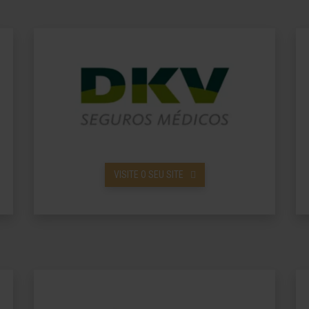
VISITE O SEU SITE