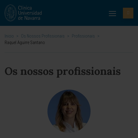
Inicio
>
Os Nossos Profissionais
>
Profissionais
>
Raquel Aguirre Santano
Os nossos profissionais