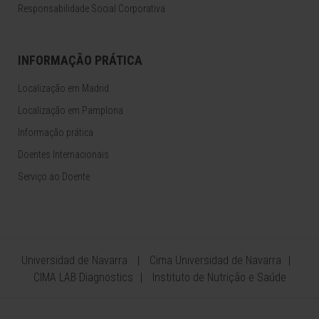
Responsabilidade Social Corporativa
INFORMAÇÃO PRÁTICA
Localização em Madrid
Localização em Pamplona
Informação prática
Doentes Internacionais
Serviço ao Doente
Universidad de Navarra
Cima Universidad de Navarra
CIMA LAB Diagnostics
Instituto de Nutrição e Saúde