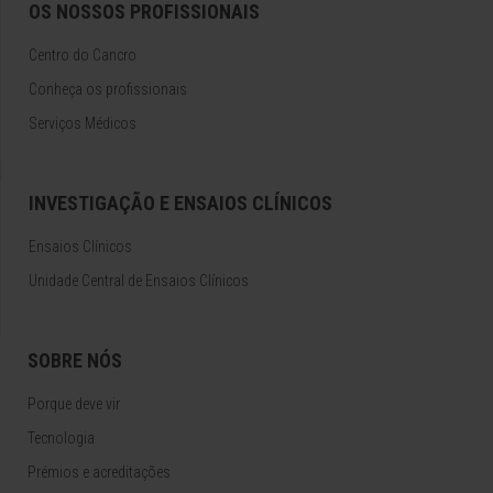
OS NOSSOS PROFISSIONAIS
Centro do Cancro
Conheça os profissionais
Serviços Médicos
INVESTIGAÇÃO E ENSAIOS CLÍNICOS
Ensaios Clínicos
Unidade Central de Ensaios Clínicos
SOBRE NÓS
Porque deve vir
Tecnologia
Prémios e acreditações