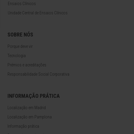
Ensaios Clínicos
Unidade Central de Ensaios Clínicos
SOBRE NÓS
Porque deve vir
Tecnologia
Prémios e acreditações
Responsabilidade Social Corporativa
INFORMAÇÃO PRÁTICA
Localização em Madrid
Localização em Pamplona
Informação prática