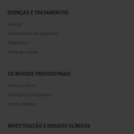
DOENÇAS E TRATAMENTOS
Doenças
Procedimentos de diagnóstico
Tratamentos
Check-ups e saúde
OS NOSSOS PROFISSIONAIS
Centro do Cancro
Conheça os profissionais
Serviços Médicos
INVESTIGAÇÃO E ENSAIOS CLÍNICOS