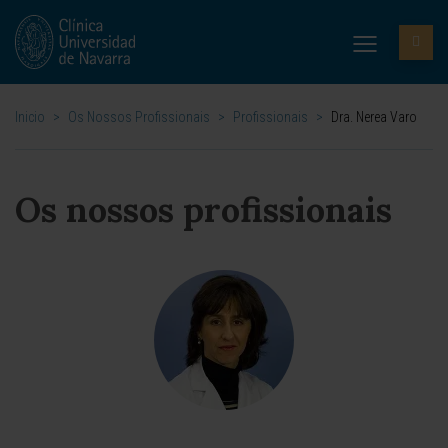
Inicio
>
Os Nossos Profissionais
>
Profissionais
>
Dra. Nerea Varo
Os nossos profissionais