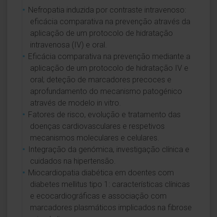
Nefropatia induzida por contraste intravenoso:
eficácia comparativa na prevenção através da
aplicação de um protocolo de hidratação
intravenosa (IV) e oral.
Eficácia comparativa na prevenção mediante a
aplicação de um protocolo de hidratação IV e
oral; deteção de marcadores precoces e
aprofundamento do mecanismo patogénico
através de modelo in vitro.
Fatores de risco, evolução e tratamento das
doenças cardiovasculares e respetivos
mecanismos moleculares e celulares.
Integração da genómica, investigação clínica e
cuidados na hipertensão.
Miocardiopatia diabética em doentes com
diabetes mellitus tipo 1: características clínicas
e ecocardiográficas e associação com
marcadores plasmáticos implicados na fibrose