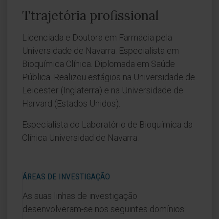
Ttrajetória profissional
Licenciada e Doutora em Farmácia pela
Universidade de Navarra. Especialista em
Bioquímica Clínica. Diplomada em Saúde
Pública. Realizou estágios na Universidade de
Leicester (Inglaterra) e na Universidade de
Harvard (Estados Unidos).
Especialista do Laboratório de Bioquímica da
Clínica Universidad de Navarra.
ÁREAS DE INVESTIGAÇÃO
As suas linhas de investigação
desenvolveram-se nos seguintes domínios: