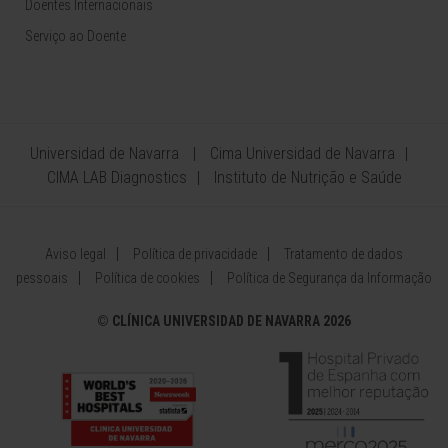
Doentes Internacionais
Serviço ao Doente
Universidad de Navarra
Cima Universidad de Navarra
CIMA LAB Diagnostics
Instituto de Nutrição e Saúde
Aviso legal
Política de privacidade
Tratamento de dados
pessoais
Política de cookies
Política de Segurança da Informação
©
CLÍNICA UNIVERSIDAD DE NAVARRA 2026