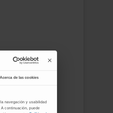
Acerca de las cookies
 la navegación y usabilidad
. A continuación, puede