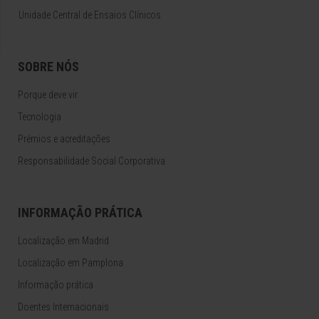
Unidade Central de Ensaios Clínicos
SOBRE NÓS
Porque deve vir
Tecnologia
Prémios e acreditações
Responsabilidade Social Corporativa
INFORMAÇÃO PRÁTICA
Localização em Madrid
Localização em Pamplona
Informação prática
Doentes Internacionais