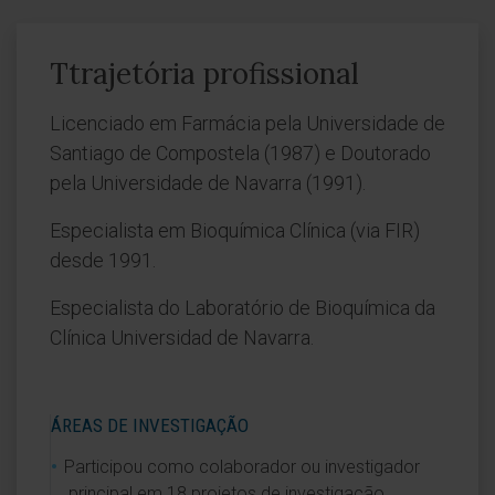
Ttrajetória profissional
Licenciado em Farmácia pela Universidade de
Santiago de Compostela (1987) e Doutorado
pela Universidade de Navarra (1991).
Especialista em Bioquímica Clínica (via FIR)
desde 1991.
Especialista do Laboratório de Bioquímica da
Clínica Universidad de Navarra.
ÁREAS DE INVESTIGAÇÃO
Participou como colaborador ou investigador
principal em 18 projetos de investigação