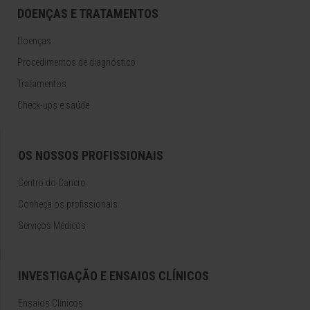
DOENÇAS E TRATAMENTOS
Doenças
Procedimentos de diagnóstico
Tratamentos
Check-ups e saúde
OS NOSSOS PROFISSIONAIS
Centro do Cancro
Conheça os profissionais
Serviços Médicos
INVESTIGAÇÃO E ENSAIOS CLÍNICOS
Ensaios Clínicos