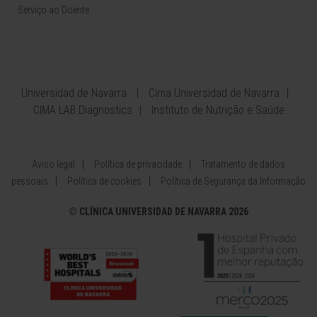
Serviço ao Doente
Universidad de Navarra
Cima Universidad de Navarra
CIMA LAB Diagnostics
Instituto de Nutrição e Saúde
Aviso legal
Política de privacidade
Tratamento de dados
pessoais
Política de cookies
Política de Segurança da Informação
©
CLÍNICA UNIVERSIDAD DE NAVARRA 2026