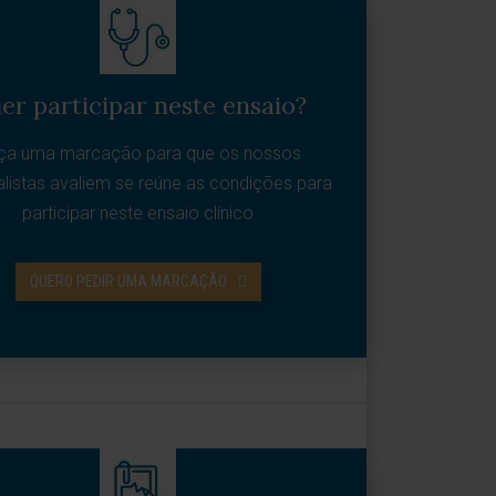
er participar neste ensaio?
ça uma marcação para que os nossos
alistas avaliem se reúne as condições para
participar neste ensaio clínico
QUERO PEDIR UMA MARCAÇÃO