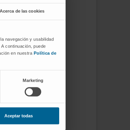
Acerca de las cookies
 la navegación y usabilidad
. A continuación, puede
mación en nuestra
Política de
Marketing
Aceptar todas