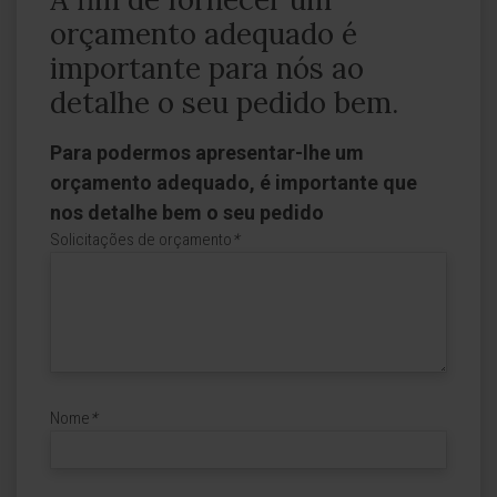
orçamento adequado é
importante para nós ao
detalhe o seu pedido bem.
Para podermos apresentar-lhe um
orçamento adequado, é importante que
nos detalhe bem o seu pedido
Solicitações de orçamento
*
Nome
*