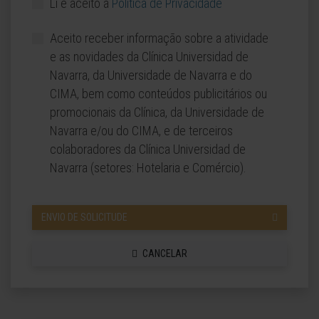
Li e aceito a
Política de Privacidade
Aceito receber informação sobre a atividade
e as novidades da Clínica Universidad de
Navarra, da Universidade de Navarra e do
CIMA, bem como conteúdos publicitários ou
promocionais da Clínica, da Universidade de
Navarra e/ou do CIMA, e de terceiros
colaboradores da Clínica Universidad de
Navarra (setores: Hotelaria e Comércio).
ENVIO DE SOLICITUDE
CANCELAR