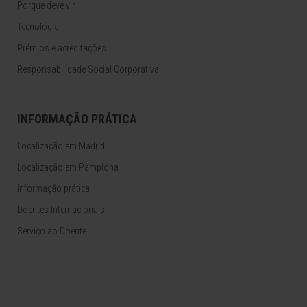
Porque deve vir
Tecnologia
Prémios e acreditações
Responsabilidade Social Corporativa
INFORMAÇÃO PRÁTICA
Localização em Madrid
Localização em Pamplona
Informação prática
Doentes Internacionais
Serviço ao Doente