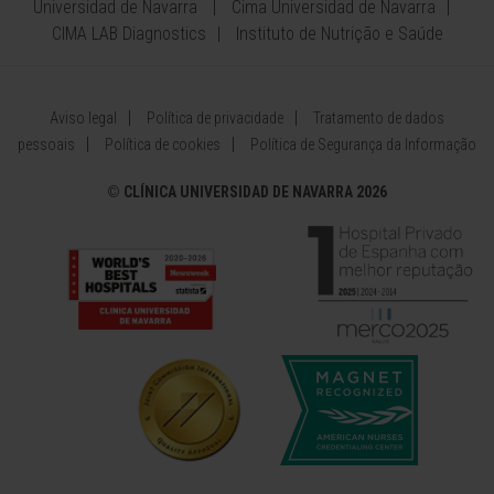
Universidad de Navarra
Cima Universidad de Navarra
CIMA LAB Diagnostics
Instituto de Nutrição e Saúde
Aviso legal
Política de privacidade
Tratamento de dados
pessoais
Política de cookies
Política de Segurança da Informação
©
CLÍNICA UNIVERSIDAD DE NAVARRA 2026