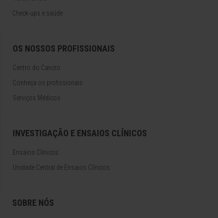
Check-ups e saúde
OS NOSSOS PROFISSIONAIS
Centro do Cancro
Conheça os profissionais
Serviços Médicos
INVESTIGAÇÃO E ENSAIOS CLÍNICOS
Ensaios Clínicos
Unidade Central de Ensaios Clínicos
SOBRE NÓS