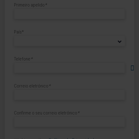
Primeiro apelido
*
País*
Telefone
*
Correio eletrónico
*
Confirme o seu correio eletrónico
*