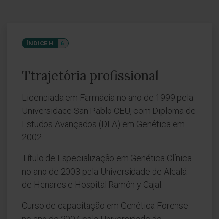
ÍNDICE H
6
Ttrajetória profissional
Licenciada em Farmácia no ano de 1999 pela
Universidade San Pablo CEU, com Diploma de
Estudos Avançados (DEA) em Genética em
2002.
Título de Especialização em Genética Clínica
no ano de 2003 pela Universidade de Alcalá
de Henares e Hospital Ramón y Cajal.
Curso de capacitação em Genética Forense
no ano de 2004 pela Universidade de