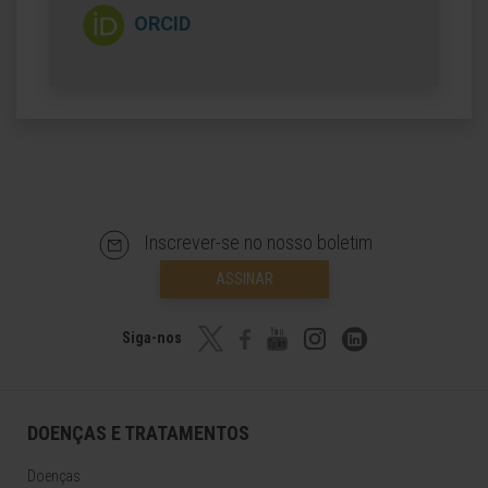
ORCID
Inscrever-se no nosso boletim
ASSINAR
Siga-nos
DOENÇAS E TRATAMENTOS
Doenças