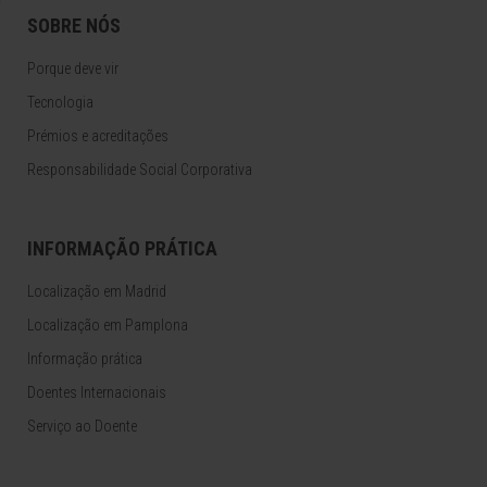
SOBRE NÓS
Porque deve vir
Tecnologia
Prémios e acreditações
Responsabilidade Social Corporativa
INFORMAÇÃO PRÁTICA
Localização em Madrid
Localização em Pamplona
Informação prática
Doentes Internacionais
Serviço ao Doente