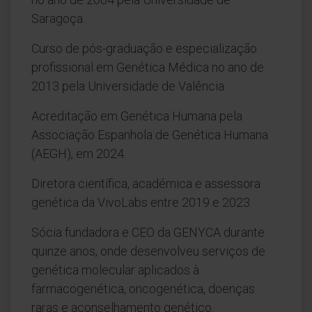
Saragoça.
Curso de pós-graduação e especialização
profissional em Genética Médica no ano de
2013 pela Universidade de Valência.
Acreditação em Genética Humana pela
Associação Espanhola de Genética Humana
(AEGH), em 2024.
Diretora científica, académica e assessora
genética da VivoLabs entre 2019 e 2023.
Sócia fundadora e CEO da GENYCA durante
quinze anos, onde desenvolveu serviços de
genética molecular aplicados à
farmacogenética, oncogenética, doenças
raras e aconselhamento genético.