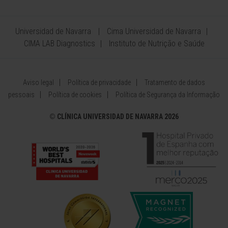
Universidad de Navarra
Cima Universidad de Navarra
CIMA LAB Diagnostics
Instituto de Nutrição e Saúde
Aviso legal
Política de privacidade
Tratamento de dados
pessoais
Política de cookies
Política de Segurança da Informação
©
CLÍNICA UNIVERSIDAD DE NAVARRA 2026