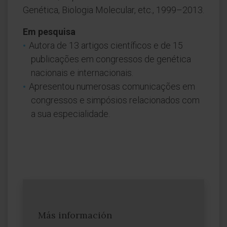
Genética, Biologia Molecular, etc., 1999–2013.
Em pesquisa
Autora de 13 artigos científicos e de 15
publicações em congressos de genética
nacionais e internacionais.
Apresentou numerosas comunicações em
congressos e simpósios relacionados com
a sua especialidade.
Más información