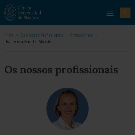
Inicio
>
Os Nossos Profissionais
>
Profissionais
>
Dra. Teresa Perucho Alcalde
Os nossos profissionais