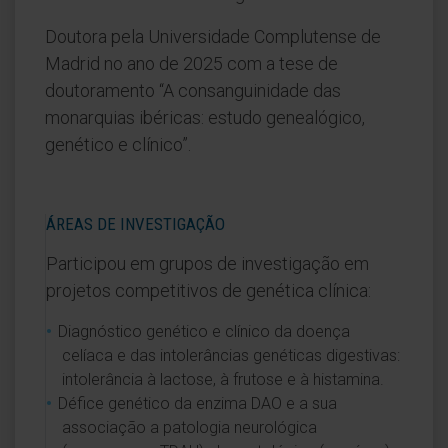
Doutora pela Universidade Complutense de
Madrid no ano de 2025 com a tese de
doutoramento “A consanguinidade das
monarquias ibéricas: estudo genealógico,
genético e clínico”.
ÁREAS DE INVESTIGAÇÃO
Participou em grupos de investigação em
projetos competitivos de genética clínica:
Diagnóstico genético e clínico da doença
celíaca e das intolerâncias genéticas digestivas:
intolerância à lactose, à frutose e à histamina.
Défice genético da enzima DAO e a sua
associação a patologia neurológica