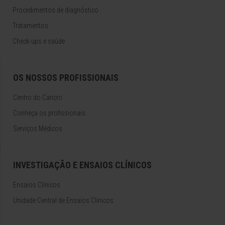
Procedimentos de diagnóstico
Tratamentos
Check-ups e saúde
OS NOSSOS PROFISSIONAIS
Centro do Cancro
Conheça os profissionais
Serviços Médicos
INVESTIGAÇÃO E ENSAIOS CLÍNICOS
Ensaios Clínicos
Unidade Central de Ensaios Clínicos