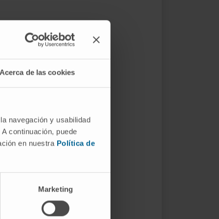
Acerca de las cookies
 la navegación y usabilidad
. A continuación, puede
mación en nuestra
Política de
Marketing