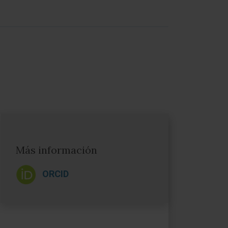
Más información
ORCID