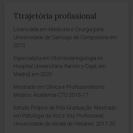
Ttrajetória profissional
Licenciada em Medicina e Cirurgia pela
Universidade de Santiago de Compostela em
2015.
Especialista em Otorrinolaringologia no
Hospital Universitário Ramón y Cajal, em
Madrid, em 2020.
Mestrado em Clínica e Profissionalismo
Médico. Academia CTO 2015-17.
Estudo Próprio de Pós-Graduação: Mestrado
em Patologia da Voz e Voz Profissional.
Universidade de Alcalá de Henares. 2017-20.