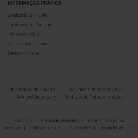
INFORMAÇÃO PRÁTICA
Localização em Madrid
Localização em Pamplona
Informação prática
Doentes Internacionais
Serviço ao Doente
Universidad de Navarra
Cima Universidad de Navarra
CIMA LAB Diagnostics
Instituto de Nutrição e Saúde
Aviso legal
Política de privacidade
Tratamento de dados
pessoais
Política de cookies
Política de Segurança da Informação