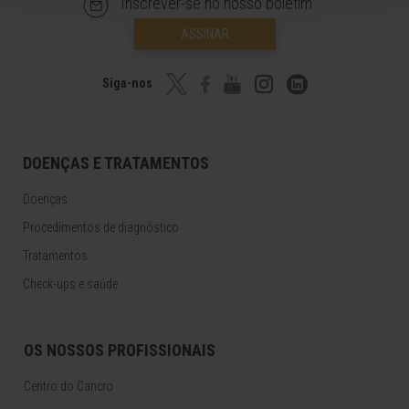
Inscrever-se no nosso boletim
ASSINAR
Siga-nos
DOENÇAS E TRATAMENTOS
Doenças
Procedimentos de diagnóstico
Tratamentos
Check-ups e saúde
OS NOSSOS PROFISSIONAIS
Centro do Cancro