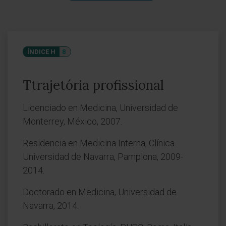
ÍNDICE H
8
Ttrajetória profissional
Licenciado en Medicina, Universidad de
Monterrey, México, 2007.
Residencia en Medicina Interna, Clínica
Universidad de Navarra, Pamplona, 2009-
2014.
Doctorado en Medicina, Universidad de
Navarra, 2014.