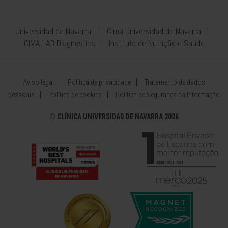
Universidad de Navarra
Cima Universidad de Navarra
CIMA LAB Diagnostics
Instituto de Nutrição e Saúde
Aviso legal
Política de privacidade
Tratamento de dados
pessoais
Política de cookies
Política de Segurança da Informação
©
CLÍNICA UNIVERSIDAD DE NAVARRA 2026