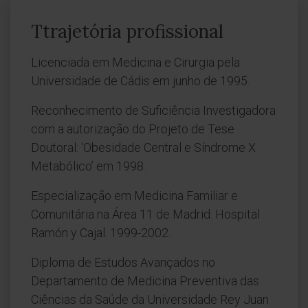
Ttrajetória profissional
Licenciada em Medicina e Cirurgia pela
Universidade de Cádis em junho de 1995.
Reconhecimento de Suficiência Investigadora
com a autorização do Projeto de Tese
Doutoral: ‘Obesidade Central e Síndrome X
Metabólico’ em 1998.
Especialização em Medicina Familiar e
Comunitária na Área 11 de Madrid. Hospital
Ramón y Cajal. 1999-2002.
Diploma de Estudos Avançados no
Departamento de Medicina Preventiva das
Ciências da Saúde da Universidade Rey Juan