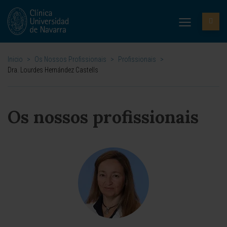
Inicio
>
Os Nossos Profissionais
>
Profissionais
>
Dra. Lourdes Hernández Castells
Os nossos profissionais