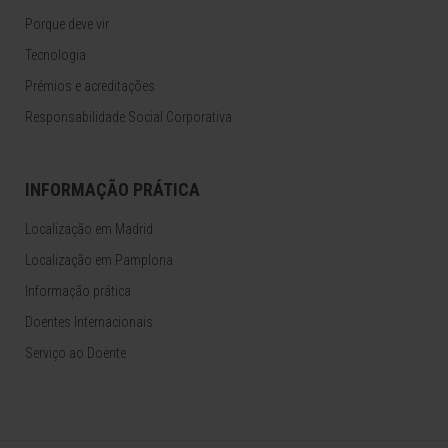
Porque deve vir
Tecnologia
Prémios e acreditações
Responsabilidade Social Corporativa
INFORMAÇÃO PRÁTICA
Localização em Madrid
Localização em Pamplona
Informação prática
Doentes Internacionais
Serviço ao Doente