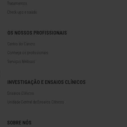
Tratamentos
Check-ups e saúde
OS NOSSOS PROFISSIONAIS
Centro do Cancro
Conheça os profissionais
Serviços Médicos
INVESTIGAÇÃO E ENSAIOS CLÍNICOS
Ensaios Clínicos
Unidade Central de Ensaios Clínicos
SOBRE NÓS