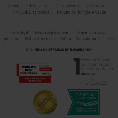
Universidad de Navarra
Cima Universidad de Navarra
CIMA LAB Diagnostics
Instituto de Nutrição e Saúde
Aviso legal
Política de privacidade
Tratamento de dados
pessoais
Política de cookies
Política de Segurança da Informação
©
CLÍNICA UNIVERSIDAD DE NAVARRA 2026