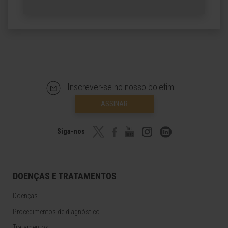
Inscrever-se no nosso boletim
ASSINAR
Siga-nos
DOENÇAS E TRATAMENTOS
Doenças
Procedimentos de diagnóstico
Tratamentos