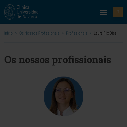
Inicio
>
Os Nossos Profissionais
>
Profissionais
>
Laura Flix Díez
Os nossos profissionais