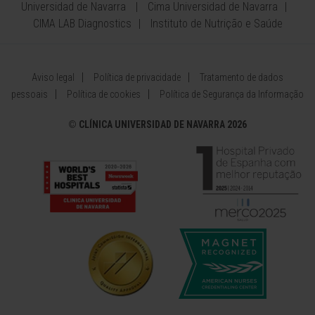
Universidad de Navarra
Cima Universidad de Navarra
CIMA LAB Diagnostics
Instituto de Nutrição e Saúde
Aviso legal
Política de privacidade
Tratamento de dados
pessoais
Política de cookies
Política de Segurança da Informação
©
CLÍNICA UNIVERSIDAD DE NAVARRA 2026