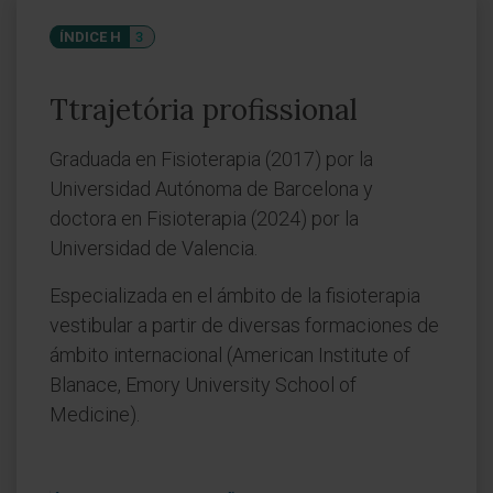
ÍNDICE H
3
Ttrajetória profissional
Graduada en Fisioterapia (2017) por la
Universidad Autónoma de Barcelona y
doctora en Fisioterapia (2024) por la
Universidad de Valencia.
Especializada en el ámbito de la fisioterapia
vestibular a partir de diversas formaciones de
ámbito internacional (American Institute of
Blanace, Emory University School of
Medicine).