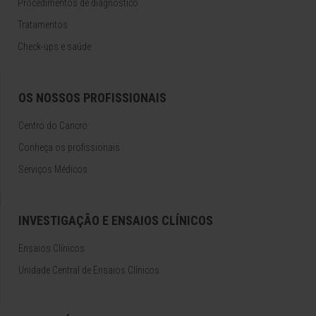
Procedimentos de diagnóstico
Tratamentos
Check-ups e saúde
OS NOSSOS PROFISSIONAIS
Centro do Cancro
Conheça os profissionais
Serviços Médicos
INVESTIGAÇÃO E ENSAIOS CLÍNICOS
Ensaios Clínicos
Unidade Central de Ensaios Clínicos