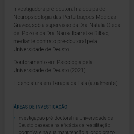
Investigadora pré-doutoral na equipa de
Neuropsicologia das Perturbações Médicas
Graves, sob a supervisão da Dra. Natalia Ojeda
del Pozo e da Dra. Naroa Ibarretxe Bilbao,
mediante contrato pré-doutoral pela
Universidade de Deusto.
Doutoramento em Psicologia pela
Universidade de Deusto (2021).
Licenciatura em Terapia da Fala (atualmente).
ÁREAS DE INVESTIGAÇÃO
Investigação pré-doutoral na Universidade de
Deusto baseada na eficácia da reabilitação
cognitiva e na sua manutenção a longo prazo