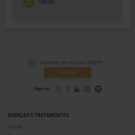
ORCID
Inscrever-se no nosso boletim
ASSINAR
Siga-nos
DOENÇAS E TRATAMENTOS
Doenças