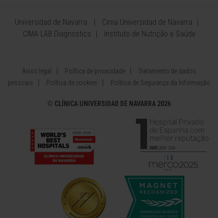
Universidad de Navarra
Cima Universidad de Navarra
CIMA LAB Diagnostics
Instituto de Nutrição e Saúde
Aviso legal
Política de privacidade
Tratamento de dados
pessoais
Política de cookies
Política de Segurança da Informação
©
CLÍNICA UNIVERSIDAD DE NAVARRA 2026