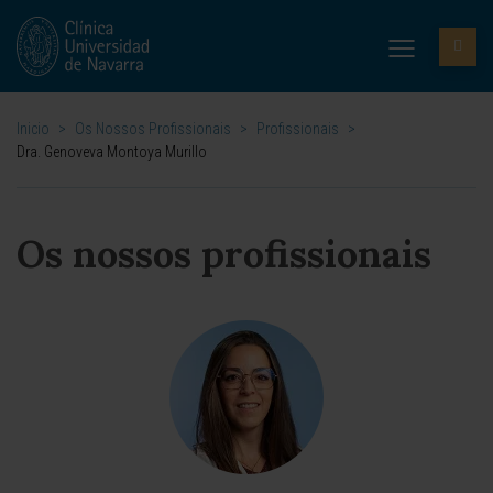
Inicio
>
Os Nossos Profissionais
>
Profissionais
>
Dra. Genoveva Montoya Murillo
Os nossos profissionais