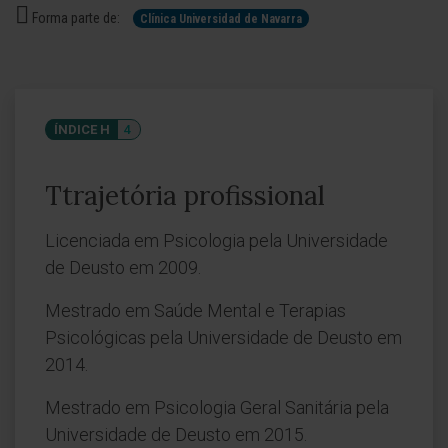
Forma parte de:
Clínica Universidad de Navarra
ÍNDICE H
4
Ttrajetória profissional
Licenciada em Psicologia pela Universidade
de Deusto em 2009.
Mestrado em Saúde Mental e Terapias
Psicológicas pela Universidade de Deusto em
2014.
Mestrado em Psicologia Geral Sanitária pela
Universidade de Deusto em 2015.