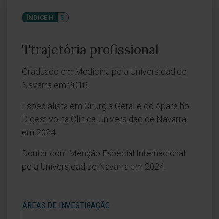
ÍNDICE H
5
Ttrajetória profissional
Graduado em Medicina pela Universidad de
Navarra em 2018.
Especialista em Cirurgia Geral e do Aparelho
Digestivo na Clínica Universidad de Navarra
em 2024.
Doutor com Menção Especial Internacional
pela Universidad de Navarra em 2024.
ÁREAS DE INVESTIGAÇÃO