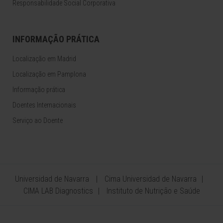
Responsabilidade Social Corporativa
INFORMAÇÃO PRÁTICA
Localização em Madrid
Localização em Pamplona
Informação prática
Doentes Internacionais
Serviço ao Doente
Universidad de Navarra
Cima Universidad de Navarra
CIMA LAB Diagnostics
Instituto de Nutrição e Saúde