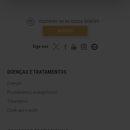
Inscrever-se no nosso boletim
ASSINAR
Siga-nos
DOENÇAS E TRATAMENTOS
Doenças
Procedimentos de diagnóstico
Tratamentos
Check-ups e saúde