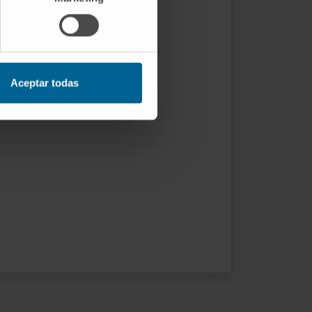
Aceptar todas