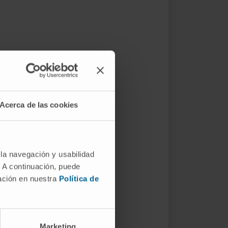
Acerca de las cookies
 la navegación y usabilidad
. A continuación, puede
mación en nuestra
Política de
Marketing