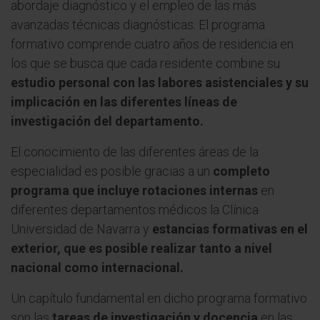
abordaje diagnóstico y el empleo de las más
avanzadas técnicas diagnósticas. El programa
formativo comprende cuatro años de residencia en
los que se busca que cada residente combine su
estudio personal con las labores asistenciales y su
implicación en las diferentes líneas de
investigación del departamento.
El conocimiento de las diferentes áreas de la
especialidad es posible gracias a un
completo
programa que incluye rotaciones internas
en
diferentes departamentos médicos la Clínica
Universidad de Navarra y
estancias formativas en el
exterior, que es posible realizar tanto a nivel
nacional como internacional.
Un capítulo fundamental en dicho programa formativo
son las
tareas de investigación y docencia
en las