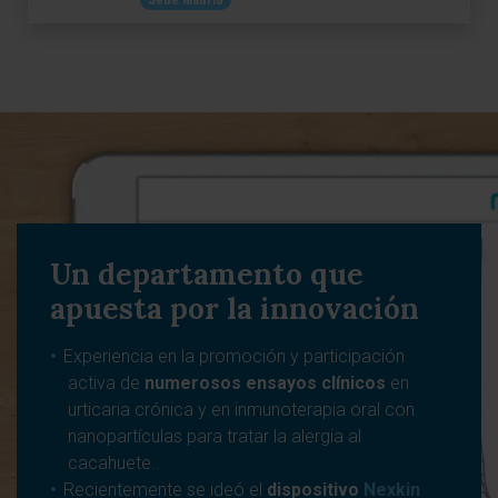
Un departamento que
apuesta por la innovación
Experiencia en la promoción y participación
activa de
numerosos ensayos clínicos
en
urticaria crónica y en inmunoterapia oral con
nanopartículas para tratar la alergia al
cacahuete..
Recientemente se ideó el
dispositivo
Nexkin