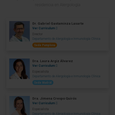
residencia en Alergología
Dr. Gabriel Gastaminza Lasarte
Ver Curriculum
Director
Departamento de Alergología e Inmunología Clínica
Sede Pamplona
Dra. Laura Argiz Álvarez
Ver Curriculum
Especialista
Departamento de Alergología e Inmunología Clínica
Sede Madrid
Dra. Jimena Crespo Quirós
Ver Curriculum
Especialista
Departamento de Alergología e Inmunología Clínica