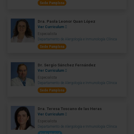
Sede Pamplona
Dra. Paola Leonor Quan López
Ver Curriculum
Especialista
Departamento de Alergología e Inmunología Clínica
Sede Pamplona
Dr. Sergio Sánchez Fernández
Ver Curriculum
Especialista
Departamento de Alergología e Inmunología Clínica
Sede Pamplona
Dra. Teresa Toscano de las Heras
Ver Curriculum
Especialista
Departamento de Alergología e Inmunología Clínica
Sede Madrid