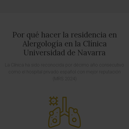
Por qué hacer la residencia en
Alergología en la Clínica
Universidad de Navarra
La Clínica ha sido reconocida por décimo año consecutivo
como el hospital privado español con mejor reputación
(MRS 2024)