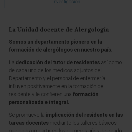
Investigación
La Unidad docente de Alergología
Somos un departamento pionero en la
formación de alergólogos en nuestro país.
La
dedicación del tutor de residentes
así como
de cada uno de los médicos adjuntos del
Departamento y el personal de enfermería
influyen positivamente en la formación del
residente y le confieren una
formación
personalizada e integral.
Se promueve la
implicación del residente en las
tareas docentes
mediante los talleres básicos
que podrá impartir en los primeros años del grado