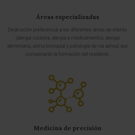
Áreas especializadas
Dedicación preferencial a las diferentes áreas de interés
(alergia cutánea, alergia a medicamentos, alergia
alimentaria, asma bronquial y patología de vía aérea) que
completarán la formación del residente.
Medicina de precisión