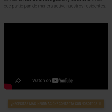
que participan de manera activa nuestros residentes.
¿NECESITAS MÁS INFORMACIÓN? CONTACTA CON NOSOTROS