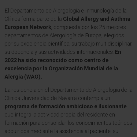
El Departamento de Alergología e Inmunología de la
Clínica forma parte de la
Global Allergy and Asthma
European Network
, compuesta por los 25 mejores
departamentos de Alergología de Europa, elegidos
por su excelencia científica, su trabajo multidisciplinar,
su docencia y sus actividades internacionales.
En
2022 ha sido reconocido como centro de
excelencia por la Organización Mundial de la
Alergia (WAO).
La residencia en el Departamento de Alergología de la
Clínica Universidad de Navarra contempla un
programa de formación ambicioso e ilusionante
que integra la actividad propia del residente en
formación para consolidar los conocimientos teóricos
adquiridos mediante la asistencia al paciente, su