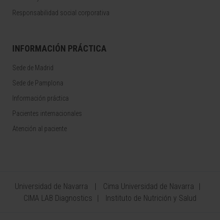
Responsabilidad social corporativa
INFORMACIÓN PRÁCTICA
Sede de Madrid
Sede de Pamplona
Información práctica
Pacientes internacionales
Atención al paciente
Universidad de Navarra
Cima Universidad de Navarra
CIMA LAB Diagnostics
Instituto de Nutrición y Salud