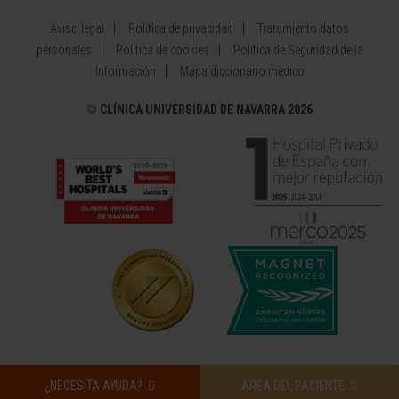
Aviso legal
Política de privacidad
Tratamiento datos
personales
Política de cookies
Política de Seguridad de la
Información
Mapa diccionario médico
©
CLÍNICA UNIVERSIDAD DE NAVARRA 2026
¿NECESITA AYUDA?
ÁREA DEL PACIENTE