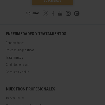
SUSCRIBIRSE
Síguenos
ENFERMEDADES Y TRATAMIENTOS
Enfermedades
Pruebas diagnósticas
Tratamientos
Cuidados en casa
Chequeos y salud
NUESTROS PROFESIONALES
Cancer Center