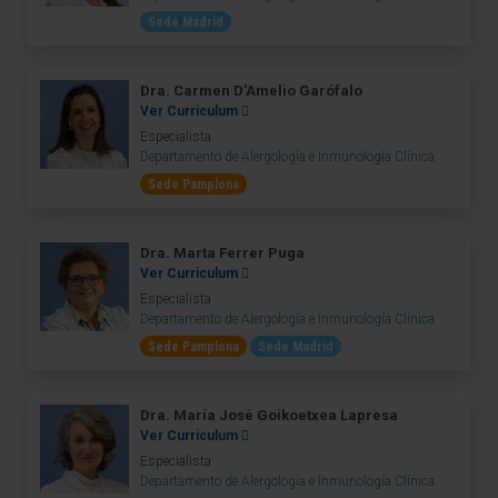
Sede Madrid
Dra. Carmen D'Amelio Garófalo
Ver Curriculum
Especialista
Departamento de Alergología e Inmunología Clínica
Sede Pamplona
Dra. Marta Ferrer Puga
Ver Curriculum
Especialista
Departamento de Alergología e Inmunología Clínica
Sede Pamplona
Sede Madrid
Dra. María José Goikoetxea Lapresa
Ver Curriculum
Especialista
Departamento de Alergología e Inmunología Clínica