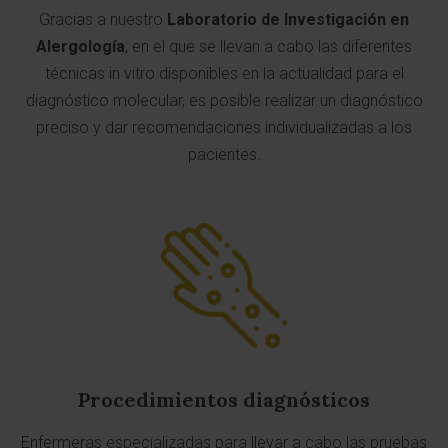
Gracias a nuestro
Laboratorio de Investigación en
Alergología
, en el que se llevan a cabo las diferentes
técnicas in vitro disponibles en la actualidad para el
diagnóstico molecular, es posible realizar un diagnóstico
preciso y dar recomendaciones individualizadas a los
pacientes.
Procedimientos diagnósticos
Enfermeras especializadas para llevar a cabo las pruebas