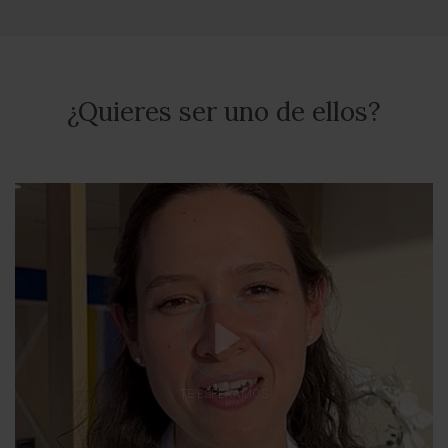
¿Quieres ser uno de ellos?
TE ESPERAMOS