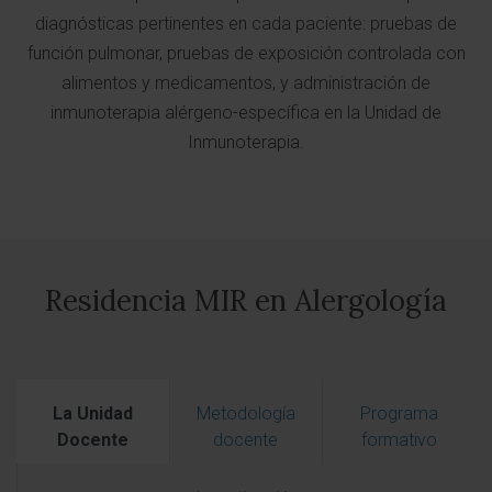
diagnósticas pertinentes en cada paciente: pruebas de
función pulmonar, pruebas de exposición controlada con
alimentos y medicamentos, y administración de
inmunoterapia alérgeno-específica en la Unidad de
Inmunoterapia.
Residencia MIR en Alergología
La Unidad
Metodología
Programa
Docente
docente
formativo