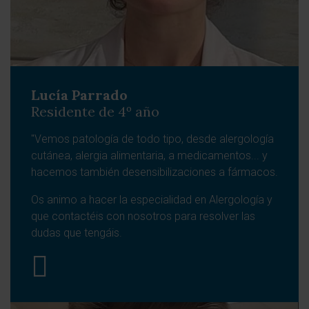
Lucía Parrado
Residente de 4º año
"Vemos patología de todo tipo, desde alergología
cutánea, alergia alimentaria, a medicamentos... y
hacemos también desensibilizaciones a fármacos.
Os animo a hacer la especialidad en Alergología y
que contactéis con nosotros para resolver las
dudas que tengáis.