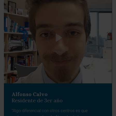
TE ESPERAMOS
Alfonso Calvo
Residente de 3er año
"Algo diferencial con otros centros es que