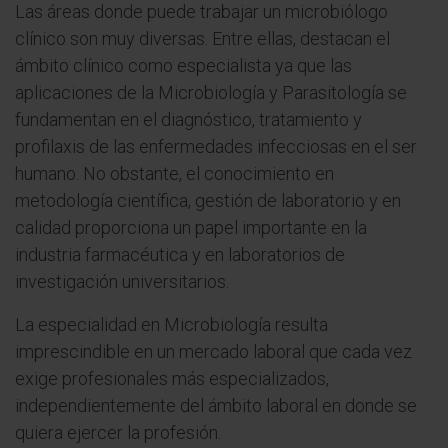
Las áreas donde puede trabajar un microbiólogo
clínico son muy diversas. Entre ellas, destacan el
ámbito clínico como especialista ya que las
aplicaciones de la Microbiología y Parasitología se
fundamentan en el diagnóstico, tratamiento y
profilaxis de las enfermedades infecciosas en el ser
humano. No obstante, el conocimiento en
metodología científica, gestión de laboratorio y en
calidad proporciona un papel importante en la
industria farmacéutica y en laboratorios de
investigación universitarios.
La especialidad en Microbiología resulta
imprescindible en un mercado laboral que cada vez
exige profesionales más especializados,
independientemente del ámbito laboral en donde se
quiera ejercer la profesión.