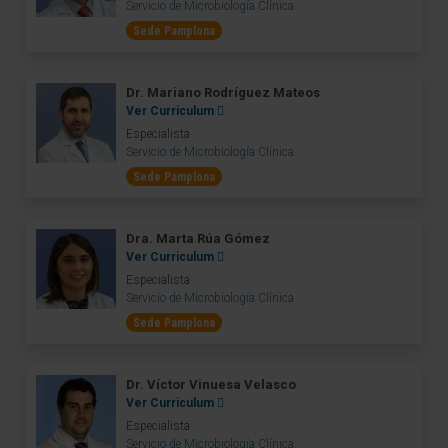
Servicio de Microbiología Clínica
Sede Pamplona
Dr. Mariano Rodríguez Mateos
Ver Curriculum
Especialista
Servicio de Microbiología Clínica
Sede Pamplona
Dra. Marta Rúa Gómez
Ver Curriculum
Especialista
Servicio de Microbiología Clínica
Sede Pamplona
Dr. Víctor Vinuesa Velasco
Ver Curriculum
Especialista
Servicio de Microbiología Clínica