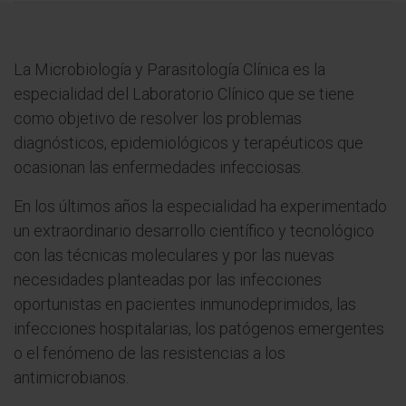
La Microbiología y Parasitología Clínica es la
especialidad del Laboratorio Clínico que se tiene
como objetivo de resolver los problemas
diagnósticos, epidemiológicos y terapéuticos que
ocasionan las enfermedades infecciosas.
En los últimos años la especialidad ha experimentado
un extraordinario desarrollo científico y tecnológico
con las técnicas moleculares y por las nuevas
necesidades planteadas por las infecciones
oportunistas en pacientes inmunodeprimidos, las
infecciones hospitalarias, los patógenos emergentes
o el fenómeno de las resistencias a los
antimicrobianos.