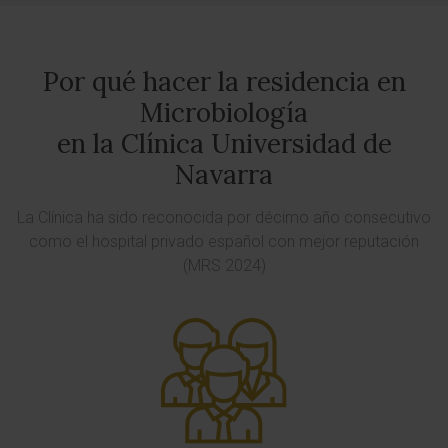
Por qué hacer la residencia en
Microbiología
en la Clínica Universidad de
Navarra
La Clínica ha sido reconocida por décimo año consecutivo
como el hospital privado español con mejor reputación
(MRS 2024)