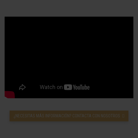
¿NECESITAS MÁS INFORMACIÓN? CONTACTA CON NOSOTROS