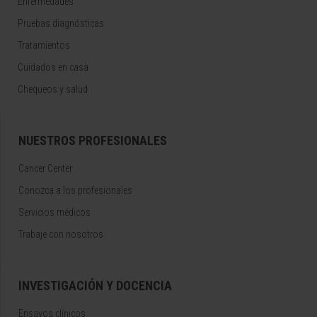
Enfermedades
Pruebas diagnósticas
Tratamientos
Cuidados en casa
Chequeos y salud
NUESTROS PROFESIONALES
Cancer Center
Conozca a los profesionales
Servicios médicos
Trabaje con nosotros
INVESTIGACIÓN Y DOCENCIA
Ensayos clínicos