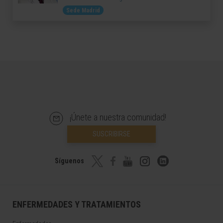
Sede Madrid
¡Únete a nuestra comunidad!
SUSCRIBIRSE
Síguenos
ENFERMEDADES Y TRATAMIENTOS