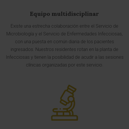
Equipo multidisciplinar
Existe una estrecha colaboración entre el Servicio de
Microbiología y el Servicio de Enfermedades Infecciosas,
con una puesta en común diaria de los pacientes
ingresados. Nuestros residentes rotan en la planta de
Infecciosas y tienen la posibilidad de acudir a las sesiones
clínicas organizadas por este servicio.