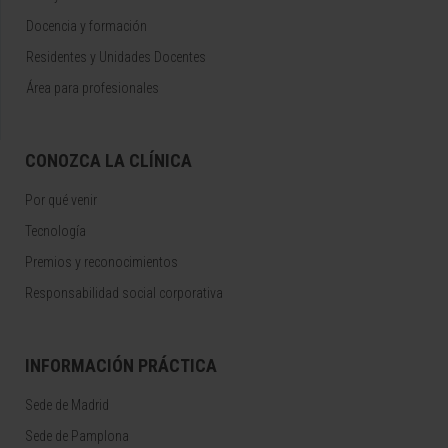
Docencia y formación
Residentes y Unidades Docentes
Área para profesionales
CONOZCA LA CLÍNICA
Por qué venir
Tecnología
Premios y reconocimientos
Responsabilidad social corporativa
INFORMACIÓN PRÁCTICA
Sede de Madrid
Sede de Pamplona