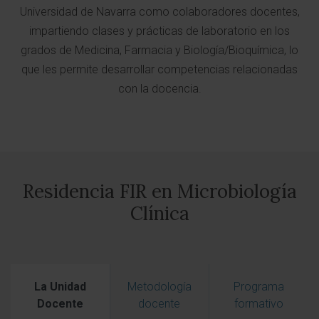
Universidad de Navarra como colaboradores docentes,
impartiendo clases y prácticas de laboratorio en los
grados de Medicina, Farmacia y Biología/Bioquímica, lo
que les permite desarrollar competencias relacionadas
con la docencia.
Residencia FIR en Microbiología
Clínica
La Unidad
Metodología
Programa
Docente
docente
formativo