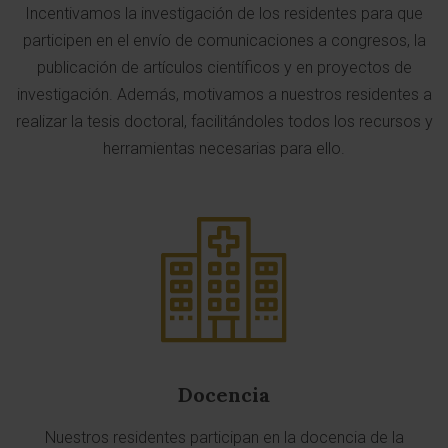
Incentivamos la investigación de los residentes para que
participen en el envío de comunicaciones a congresos, la
publicación de artículos científicos y en proyectos de
investigación. Además, motivamos a nuestros residentes a
realizar la tesis doctoral, facilitándoles todos los recursos y
herramientas necesarias para ello.
Docencia
Nuestros residentes participan en la docencia de la