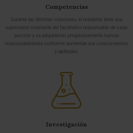
Competencias
Durante las distintas rotaciones, el residente tiene una
supervisión constante del facultativo responsable de cada
sección y va adquiriendo progresivamente nuevas
responsabilidades conforme aumentan sus conocimientos
y aptitudes.
Investigación