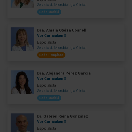
Servicio de Microbiología Clínica
Sede Madrid
Dra. Amaia Oteiza Ubanell
Ver Curriculum
Especialista
Servicio de Microbiología Clínica
Sede Pamplona
Dra. Alejandra Pérez García
Ver Curriculum
Especialista
Servicio de Microbiología Clínica
Sede Madrid
Dr. Gabriel Reina González
Ver Curriculum
Especialista