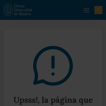
Upsss!, la página que