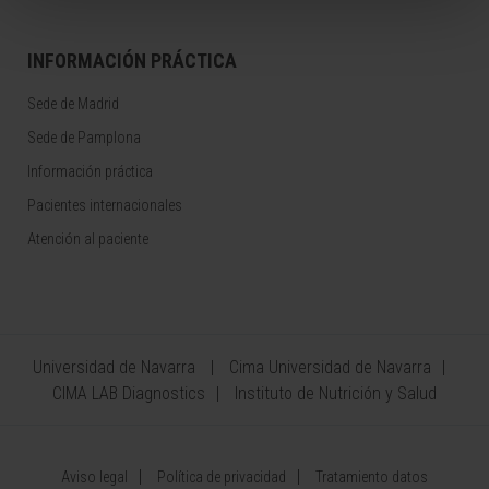
INFORMACIÓN PRÁCTICA
Sede de Madrid
Sede de Pamplona
Información práctica
Pacientes internacionales
Atención al paciente
Universidad de Navarra
Cima Universidad de Navarra
CIMA LAB Diagnostics
Instituto de Nutrición y Salud
Aviso legal
Política de privacidad
Tratamiento datos